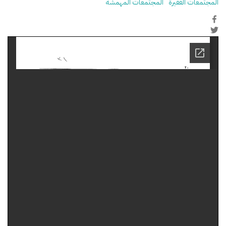
المجتمعات الفقيرة
المجتمعات المهمشة