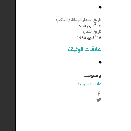
تاريخ إصدار الوثيقة / الحكم:
16 أكتوبر 1980
تاريخ النشر:
16 أكتوبر 1980
علاقات الوثيقة
وسومـــــ
علاقات خارجية