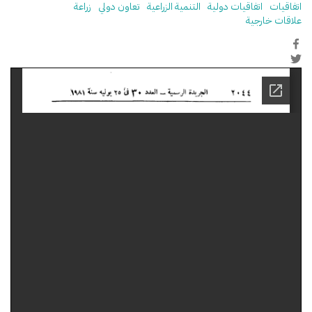
اتفاقيات
اتفاقيات دولية
التنمية الزراعية
تعاون دولي
زراعة
علاقات خارجية