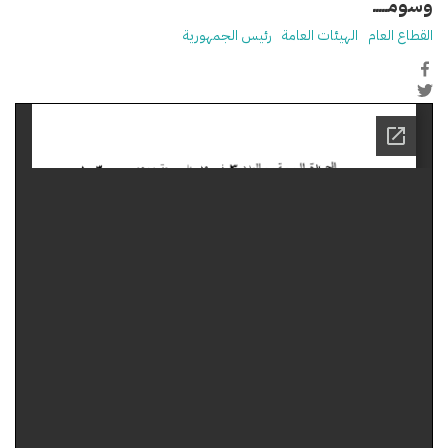
وسومـــــ
القطاع العام
الهيئات العامة
رئيس الجمهورية