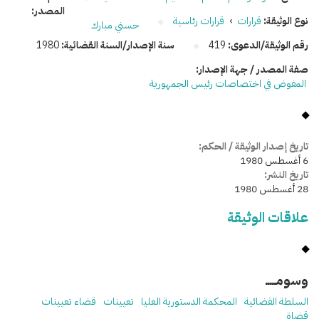
المصدر:
نوع الوثيقة:
قرارات
›
قرارات رئاسية
حسني مبارك
رقم الوثيقة/الدعوى:
419
سنة الإصدار/السنة القضائية:
1980
صفة المصدر / جهة الإصدار:
المفوض في اختصاصات رئيس الجمهورية
تاريخ إصدار الوثيقة / الحكم:
6 أغسطس 1980
تاريخ النشر:
28 أغسطس 1980
علاقات الوثيقة
وسومـــــ
السلطة القضائية
المحكمة الدستورية العليا
تعيينات
قضاء تعيينات
قضاة