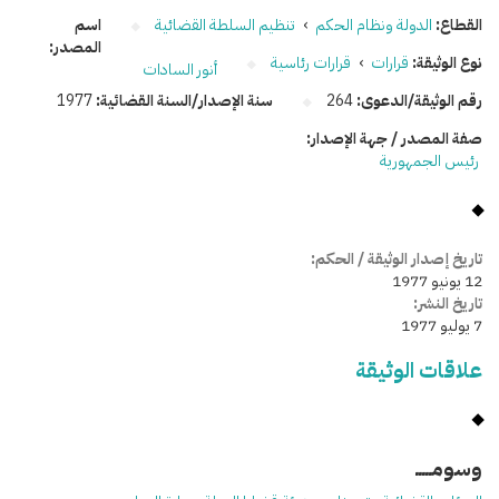
القطاع:
الدولة ونظام الحكم
›
تنظيم السلطة القضائية
اسم
المصدر:
نوع الوثيقة:
قرارات
›
قرارات رئاسية
أنور السادات
رقم الوثيقة/الدعوى:
264
سنة الإصدار/السنة القضائية:
1977
صفة المصدر / جهة الإصدار:
رئيس الجمهورية
تاريخ إصدار الوثيقة / الحكم:
12 يونيو 1977
تاريخ النشر:
7 يوليو 1977
علاقات الوثيقة
وسومـــــ