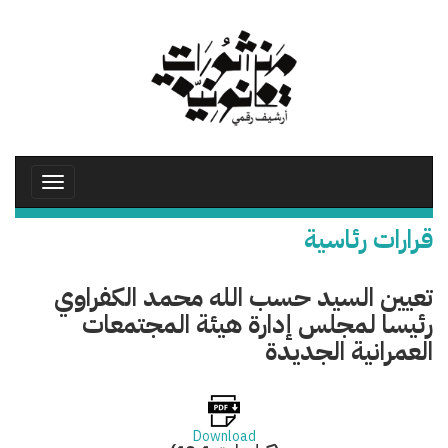
تجاوز
إلى
المحتوى
الرئيسي
Toggle
avigation
قرارات رئاسية
تعيين السيد حسب الله محمد الكفراوي
رئيسا لمجلس إدارة هيئة المجتمعات
العمرانية الجديدة
Download