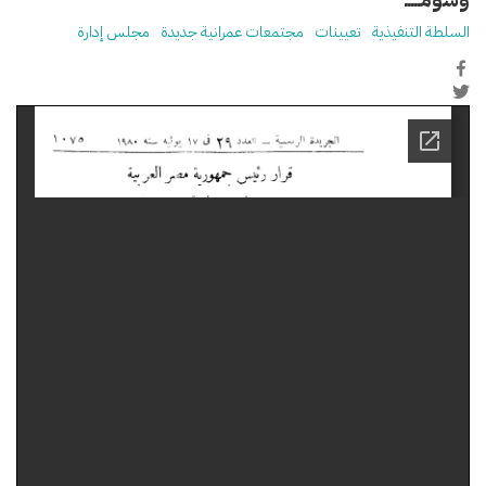
السلطة التنفيذية
تعيينات
مجتمعات عمرانية جديدة
مجلس إدارة