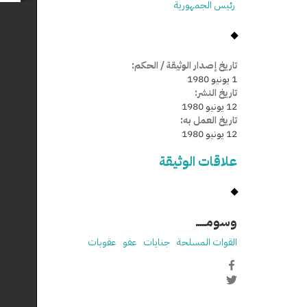
رئيس الجمهورية
تاريخ إصدار الوثيقة / الحكم:
1 يونيو 1980
تاريخ النشر:
12 يونيو 1980
تاريخ العمل به:
12 يونيو 1980
علاقات الوثيقة
وسومـــــ
القوات المسلحة
جنايات
عفو
عقوبات