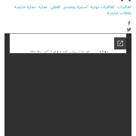
اتفاقيات
اتفاقيات دولية
استيراد وتصدير
القطن
تجارة
تجارة خارجية
علاقات خارجية