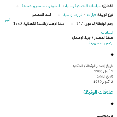
القطاع:
سياسات اقتصادية ومالية
›
التجارة والاستثمار والصناعة
نوع الوثيقة:
قرارات
›
قرارات رئاسية
اسم المصدر:
أنور
رقم الوثيقة/الدعوى:
147
سنة الإصدار/السنة القضائية:
1980
السادات
صفة المصدر / جهة الإصدار:
رئيس الجمهورية
تاريخ إصدار الوثيقة / الحكم:
1 أبريل 1980
تاريخ النشر:
2 أكتوبر 1980
علاقات الوثيقة
وسومـــــ