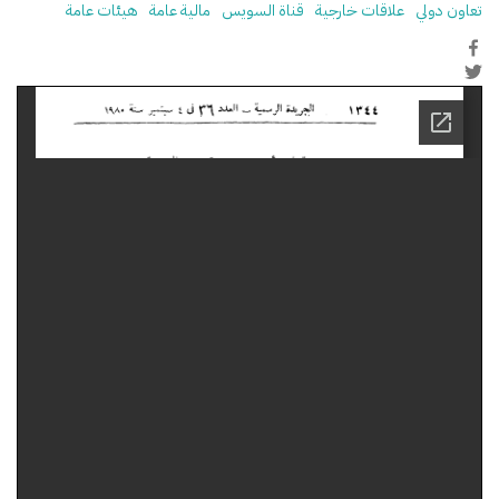
تعاون دولي
علاقات خارجية
قناة السويس
مالية عامة
هيئات عامة