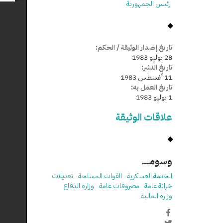
رئيس الجمهورية
تاريخ إصدار الوثيقة / الحكم:
28 يوليو 1983
تاريخ النشر:
11 أغسطس 1983
تاريخ العمل به:
1 يوليو 1983
علاقات الوثيقة
وسومـــــ
الخدمة العسكرية
القوات المسلحة
تعديلات
خزانة عامة
مصروفات عامة
وزارة الدفاع
وزارة المالية