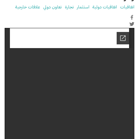
اتفاقيات
اتفاقيات دولية
استثمار
تجارة
تعاون دولي
علاقات خارجية