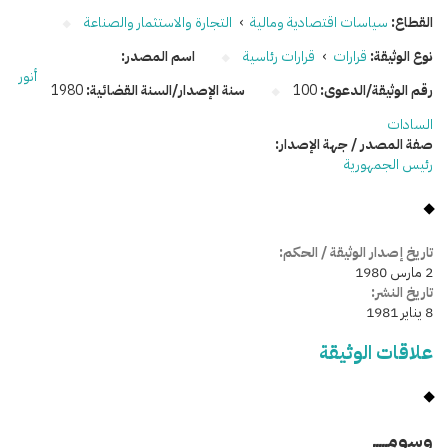
القطاع:
سياسات اقتصادية ومالية
›
التجارة والاستثمار والصناعة
نوع الوثيقة:
قرارات
›
قرارات رئاسية
اسم المصدر:
أنور
رقم الوثيقة/الدعوى:
100
سنة الإصدار/السنة القضائية:
1980
السادات
صفة المصدر / جهة الإصدار:
رئيس الجمهورية
تاريخ إصدار الوثيقة / الحكم:
2 مارس 1980
تاريخ النشر:
8 يناير 1981
علاقات الوثيقة
وسومـــــ