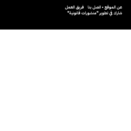
عن الموقع • اتصل بنا
فريق العمل
شارك في تطوير "منشورات قانونية"