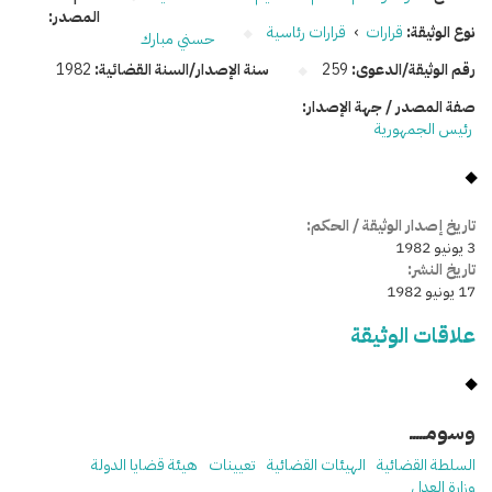
المصدر:
نوع الوثيقة:
قرارات
›
قرارات رئاسية
حسني مبارك
رقم الوثيقة/الدعوى:
259
سنة الإصدار/السنة القضائية:
1982
صفة المصدر / جهة الإصدار:
رئيس الجمهورية
تاريخ إصدار الوثيقة / الحكم:
3 يونيو 1982
تاريخ النشر:
17 يونيو 1982
علاقات الوثيقة
وسومـــــ
السلطة القضائية
الهيئات القضائية
تعيينات
هيئة قضايا الدولة
وزارة العدل