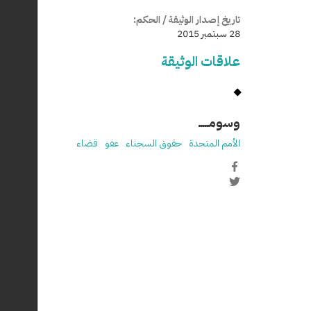
تاريخ إصدار الوثيقة / الحكم:
28 سبتمبر 2015
علاقات الوثيقة
وسومـــــ
الأمم المتحدة
حقوق السجناء
عفو
قضاء