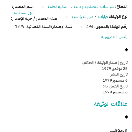
القطاع:
سياسات اقتصادية ومالية
›
المالية العامة
اسم المصدر:
أنور السادات
نوع الوثيقة:
قرارات
›
قرارات رئاسية
صفة المصدر / جهة الإصدار:
رقم الوثيقة/الدعوى:
494
سنة الإصدار/السنة القضائية:
1979
رئيس الجمهورية
تاريخ إصدار الوثيقة / الحكم:
25 نوفمبر 1979
تاريخ النشر:
6 ديسمبر 1979
تاريخ العمل به:
6 ديسمبر 1979
علاقات الوثيقة
وسومـــــ