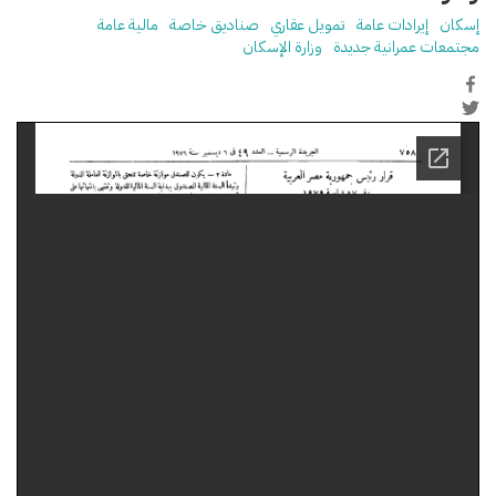
إسكان
إيرادات عامة
تمويل عقاري
صناديق خاصة
مالية عامة
مجتمعات عمرانية جديدة
وزارة الإسكان