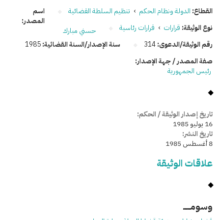
القطاع:
الدولة ونظام الحكم
›
تنظيم السلطة القضائية
اسم
المصدر:
نوع الوثيقة:
قرارات
›
قرارات رئاسية
حسني مبارك
رقم الوثيقة/الدعوى:
314
سنة الإصدار/السنة القضائية:
1985
صفة المصدر / جهة الإصدار:
رئيس الجمهورية
تاريخ إصدار الوثيقة / الحكم:
16 يوليو 1985
تاريخ النشر:
8 أغسطس 1985
علاقات الوثيقة
وسومـــــ