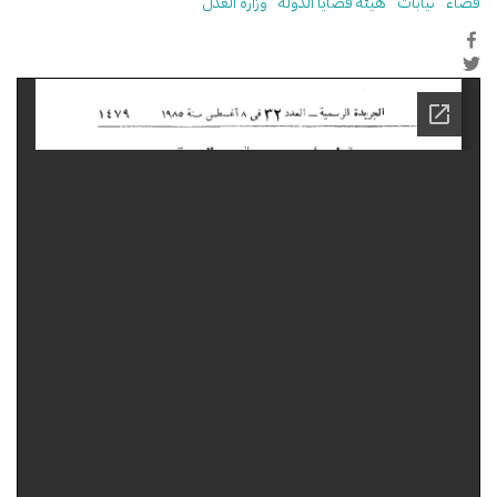
قضاء
نيابات
هيئة قضايا الدولة
وزارة العدل