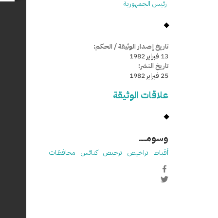
رئيس الجمهورية
تاريخ إصدار الوثيقة / الحكم:
13 فبراير 1982
تاريخ النشر:
25 فبراير 1982
علاقات الوثيقة
وسومـــــ
أقباط
تراخيص
ترخيص
كنائس
محافظات