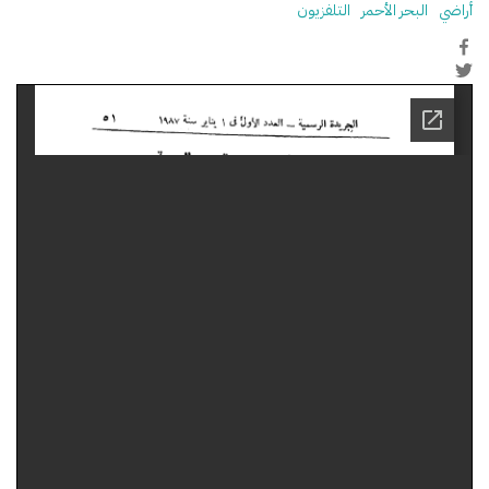
أراضي
البحر الأحمر
التلفزيون