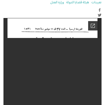
تعيينات
هيئة قضايا الدولة
وزارة العدل