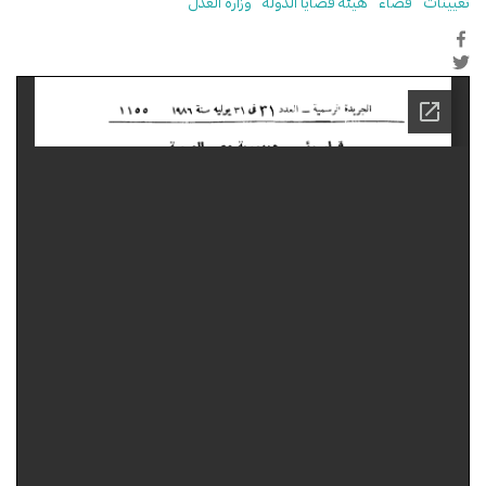
تعيينات
قضاء
هيئة قضايا الدولة
وزارة العدل