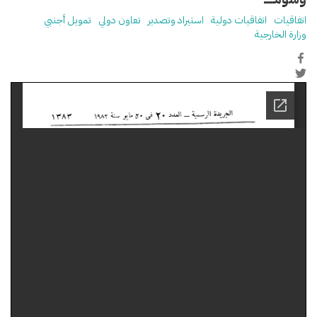
اتفاقيات
اتفاقيات دولية
استيراد وتصدير
تعاون دولي
تمويل أجنبي
وزارة الخارجية