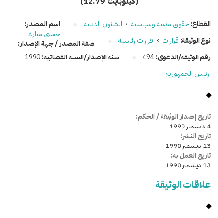
(12.79 كيلوبايت)
القطاع:
حقوق مدنية وسياسية
›
الشئون الدينية
اسم المصدر:
حسني مبارك
نوع الوثيقة:
قرارات
›
قرارات رئاسية
صفة المصدر / جهة الإصدار:
رقم الوثيقة/الدعوى:
494
سنة الإصدار/السنة القضائية:
1990
رئيس الجمهورية
تاريخ إصدار الوثيقة / الحكم:
4 ديسمبر 1990
تاريخ النشر:
13 ديسمبر 1990
تاريخ العمل به:
13 ديسمبر 1990
علاقات الوثيقة