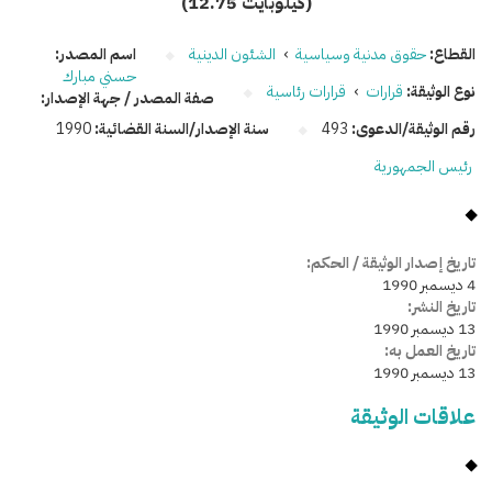
(12.75 كيلوبايت)
القطاع:
حقوق مدنية وسياسية
›
الشئون الدينية
اسم المصدر:
حسني مبارك
نوع الوثيقة:
قرارات
›
قرارات رئاسية
صفة المصدر / جهة الإصدار:
رقم الوثيقة/الدعوى:
493
سنة الإصدار/السنة القضائية:
1990
رئيس الجمهورية
تاريخ إصدار الوثيقة / الحكم:
4 ديسمبر 1990
تاريخ النشر:
13 ديسمبر 1990
تاريخ العمل به:
13 ديسمبر 1990
علاقات الوثيقة