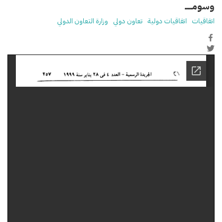
وسومـــــ
اتفاقيات
اتفاقيات دولية
تعاون دولي
وزارة التعاون الدولي