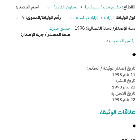
القطاع:
حقوق مدنية وسياسية
›
الشئون الدينية
اسم المصدر:
نوع الوثيقة:
قرارات
›
قرارات رئاسية
رقم الوثيقة/الدعوى:
9
سنة الإصدار/السنة القضائية:
1998
حسني مبارك
صفة المصدر / جهة الإصدار:
رئيس الجمهورية
تاريخ إصدار الوثيقة / الحكم:
11 يناير 1998
تاريخ النشر:
22 يناير 1998
تاريخ العمل به:
22 يناير 1998
علاقات الوثيقة
وسومـــــ