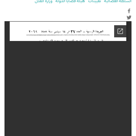
السلطة القضائية
تعيينات
هيئة قضايا الدولة
وزارة العدل