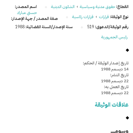
القطاع:
حقوق مدنية وسياسية
›
الشئون الدينية
اسم المصدر:
حسني مبارك
نوع الوثيقة:
قرارات
›
قرارات رئاسية
صفة المصدر / جهة الإصدار:
رقم الوثيقة/الدعوى:
519
سنة الإصدار/السنة القضائية:
1988
رئيس الجمهورية
تاريخ إصدار الوثيقة / الحكم:
14 ديسمبر 1988
تاريخ النشر:
22 ديسمبر 1988
تاريخ العمل به:
22 ديسمبر 1988
علاقات الوثيقة
وسومـــــ