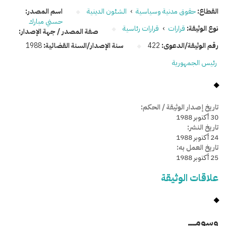
القطاع:
حقوق مدنية وسياسية
›
الشئون الدينية
اسم المصدر:
حسني مبارك
نوع الوثيقة:
قرارات
›
قرارات رئاسية
صفة المصدر / جهة الإصدار:
رقم الوثيقة/الدعوى:
422
سنة الإصدار/السنة القضائية:
1988
رئيس الجمهورية
تاريخ إصدار الوثيقة / الحكم:
30 أكتوبر 1988
تاريخ النشر:
24 أكتوبر 1988
تاريخ العمل به:
25 أكتوبر 1988
علاقات الوثيقة
وسومـــــ