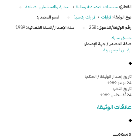
القطاع:
سياسات اقتصادية ومالية
›
التجارة والاستثمار والصناعة
نوع الوثيقة:
قرارات
›
قرارات رئاسية
اسم المصدر:
رقم الوثيقة/الدعوى:
258
سنة الإصدار/السنة القضائية:
1989
حسني مبارك
صفة المصدر / جهة الإصدار:
رئيس الجمهورية
تاريخ إصدار الوثيقة / الحكم:
24 يونيو 1989
تاريخ النشر:
24 أغسطس 1989
علاقات الوثيقة
وسومـــــ