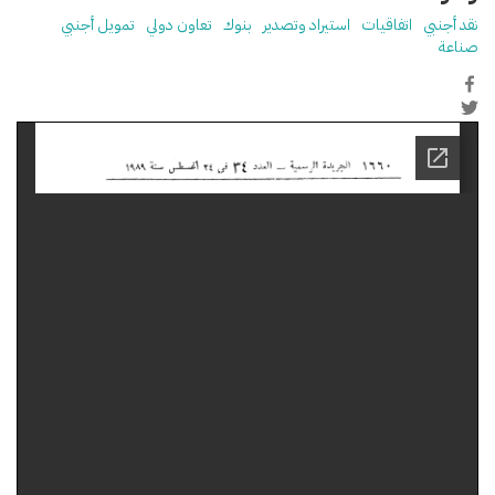
نقد أجنبي
اتفاقيات
استيراد وتصدير
بنوك
تعاون دولي
تمويل أجنبي
صناعة