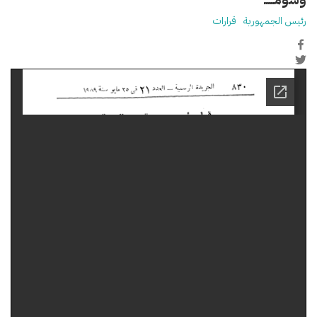
رئيس الجمهورية
قرارات