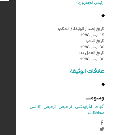
رئيس الجمهورية
تاريخ إصدار الوثيقة / الحكم:
15 يونيو 1988
تاريخ النشر:
30 يونيو 1988
تاريخ العمل به:
30 يونيو 1988
علاقات الوثيقة
وسومـــــ
أقباط
الأرثوذكس
تراخيص
ترخيص
كنائس
محافظات