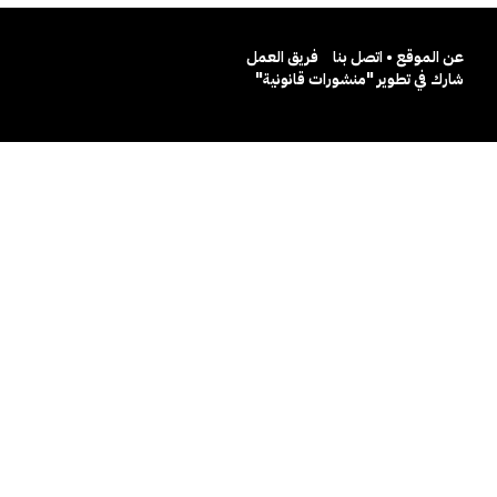
عن الموقع • اتصل بنا
فريق العمل
شارك في تطوير "منشورات قانونية"