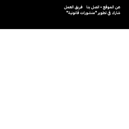
عن الموقع • اتصل بنا
فريق العمل
شارك في تطوير "منشورات قانونية"