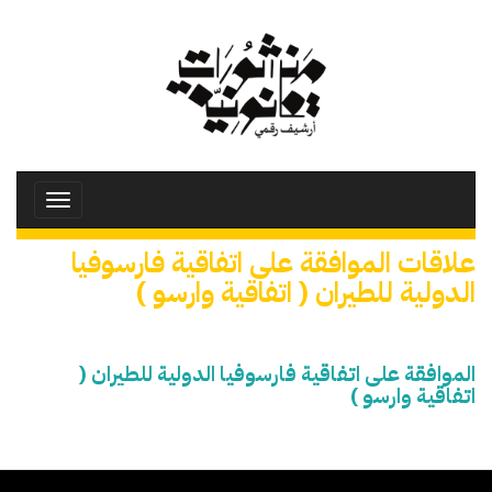
تجاوز
إلى
المحتوى
الرئيسي
Toggle
avigation
علاقات الموافقة على اتفاقية فارسوفيا
الدولية للطيران ( اتفاقية وارسو )
الموافقة على اتفاقية فارسوفيا الدولية للطيران (
اتفاقية وارسو )