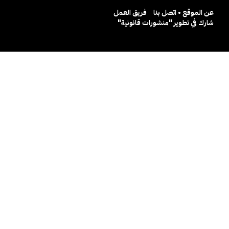
عن الموقع • اتصل بنا
فريق العمل
شارك في تطوير "منشورات قانونية"