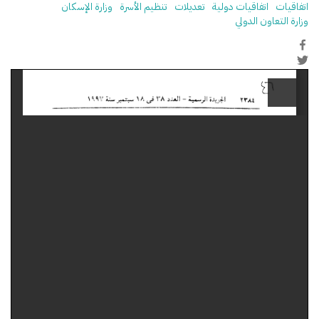
اتفاقيات
اتفاقيات دولية
تعديلات
تنظيم الأسرة
وزارة الإسكان
وزارة التعاون الدولي