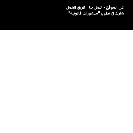
عن الموقع • اتصل بنا
فريق العمل
شارك في تطوير "منشورات قانونية"