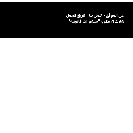
عن الموقع • اتصل بنا
فريق العمل
شارك في تطوير "منشورات قانونية"