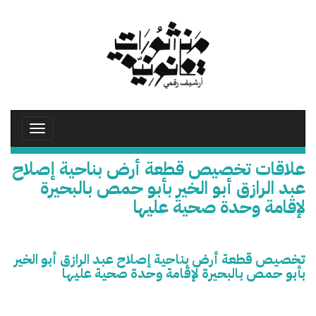
تجاوز
إلى
المحتوى
الرئيسي
Toggle
avigation
علاقات تخصيص قطعة أرض بناحية إصلاح
عبد الرازق أبو الخير بأبو حمص بالبحيرة
لإقامة وحدة صحية عليها
تخصيص قطعة أرض بناحية إصلاح عبد الرازق أبو الخير
بأبو حمص بالبحيرة لإقامة وحدة صحية عليها