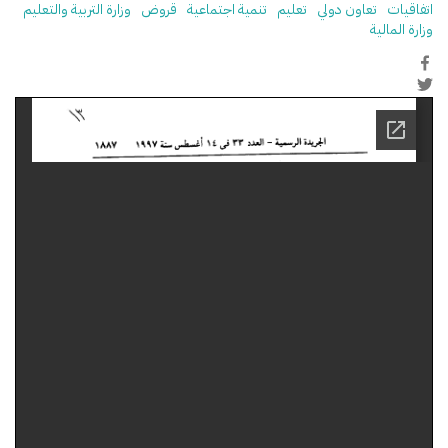
اتفاقيات
تعاون دولي
تعليم
تنمية اجتماعية
قروض
وزارة التربية والتعليم
وزارة المالية