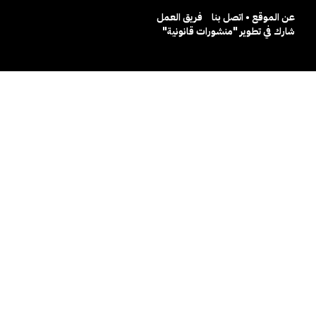
عن الموقع • اتصل بنا
فريق العمل
شارك في تطوير "منشورات قانونية"