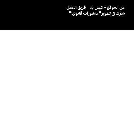
عن الموقع • اتصل بنا
فريق العمل
شارك في تطوير "منشورات قانونية"