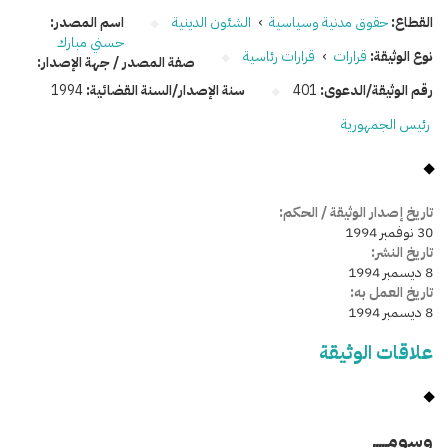
القطاع:
حقوق مدنية وسياسية
›
الشئون الدينية
اسم المصدر:
حسني مبارك
نوع الوثيقة:
قرارات
›
قرارات رئاسية
صفة المصدر / جهة الإصدار:
رقم الوثيقة/الدعوى:
401
سنة الإصدار/السنة القضائية:
1994
رئيس الجمهورية
تاريخ إصدار الوثيقة / الحكم:
30 نوفمبر 1994
تاريخ النشر:
8 ديسمبر 1994
تاريخ العمل به:
8 ديسمبر 1994
علاقات الوثيقة
وسومـــــ