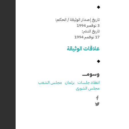
تاريخ إصدار الوثيقة / الحكم:
3 نوفمبر 1994
تاريخ النشر:
17 نوفمبر 1994
علاقات الوثيقة
وسومـــــ
انعقاد جلسات
برلمان
مجلس الشعب
مجلس الشورى