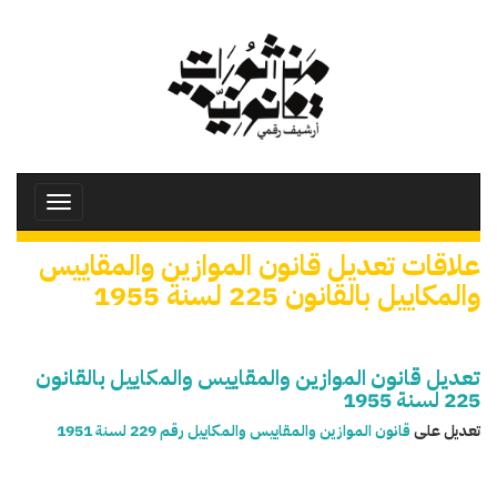
تجاوز
إلى
المحتوى
الرئيسي
Toggle
avigation
علاقات تعديل قانون الموازين والمقاييس
والمكاييل بالقانون 225 لسنة 1955
تعديل قانون الموازين والمقاييس والمكاييل بالقانون
225 لسنة 1955
تعديل على
قانون الموازين والمقاييس والمكاييل رقم 229 لسنة 1951