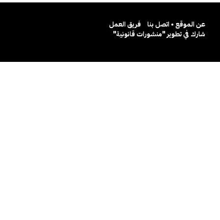
عن الموقع • اتصل بنا
فريق العمل
شارك في تطوير "منشورات قانونية"