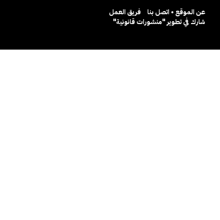
عن الموقع • اتصل بنا
فريق العمل
شارك في تطوير "منشورات قانونية"