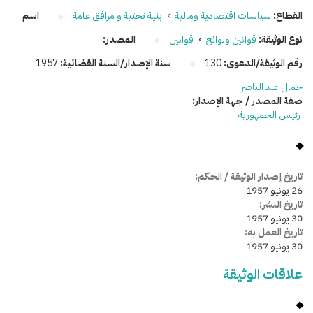
القطاع:
سياسات اقتصادية ومالية
›
بنية تحتية و مرافق عامة
اسم
نوع الوثيقة:
قوانين ولوائح
›
قوانين
المصدر:
رقم الوثيقة/الدعوى:
130
سنة الإصدار/السنة القضائية:
1957
جمال عبد الناصر
صفة المصدر / جهة الإصدار:
رئيس الجمهورية
تاريخ إصدار الوثيقة / الحكم:
26 يونيو 1957
تاريخ النشر:
30 يونيو 1957
تاريخ العمل به:
30 يونيو 1957
علاقات الوثيقة