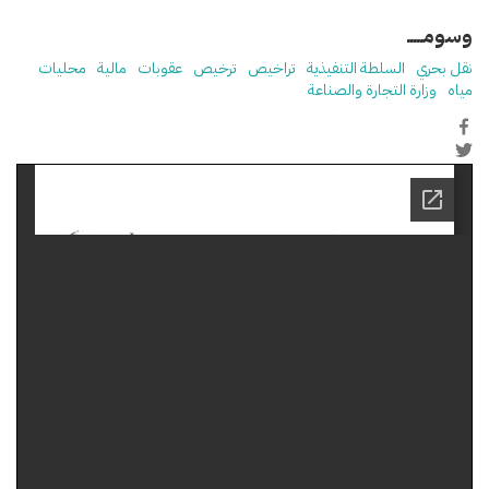
وسومـــــ
نقل بحري
السلطة التنفيذية
تراخيص
ترخيص
عقوبات
مالية
محليات
مياه
وزارة التجارة والصناعة