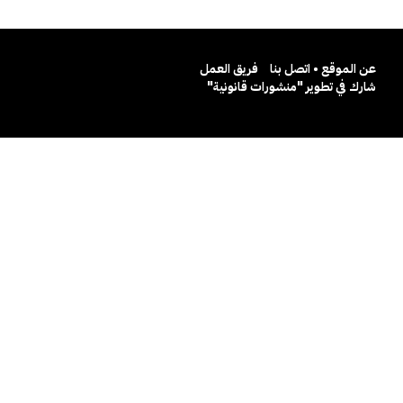
عن الموقع • اتصل بنا
فريق العمل
شارك في تطوير "منشورات قانونية"