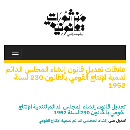
تجاوز
إلى
المحتوى
الرئيسي
Toggle
avigation
علاقات تعديل قانون إنشاء المجلس الدائم
لتنمية الإنتاج القومي بالقانون 230 لسنة
1952
تعديل قانون إنشاء المجلس الدائم لتنمية الإنتاج
القومي بالقانون 230 لسنة 1952
تعديل على
إنشاء المجلس الدائم لتنمية الإنتاج القومي