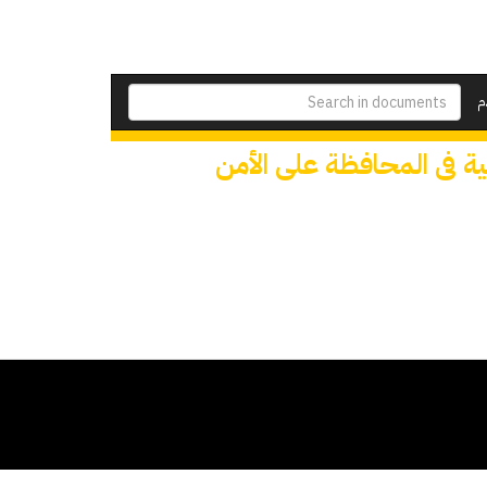
م
ة فى المحافظة على الأمن