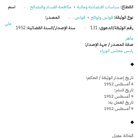
القطاع:
سياسات اقتصادية ومالية
›
مكافحة الفساد والتصالح
اسم
نوع الوثيقة:
قوانين ولوائح
›
قوانين
المصدر:
علي
رقم الوثيقة/الدعوى:
131
سنة الإصدار/السنة القضائية:
1952
ماهر
صفة المصدر / جهة الإصدار:
رئيس مجلس الوزراء
تاريخ إصدار الوثيقة / الحكم:
4 أغسطس 1952
تاريخ النشر:
9 أغسطس 1952
تاريخ العمل به:
9 أغسطس 1952
الحالة:
معدل