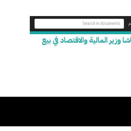
م
وزير المالية والاقتصاد في بيع